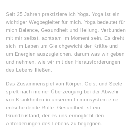
Seit 25 Jahren praktiziere ich Yoga. Yoga ist ein
wichtiger Wegbegleiter für mich.
Yoga bedeutet für
mich Balance, Gesundheit und Heilung. Verbunden
mit mir selbst, achtsam im Moment sein.
Es dreht
sich im Leben um Gleichgewicht der Kräfte und
um Energien auszugleichen, darum was wir
geben
und nehmen, wie wir mit den Herausforderungen
des Lebens fließen.
Das Zusammenspiel von Körper, Geist und Seele
spielt nach meiner Überzeugung bei der Abwehr
von Krankheiten in unserem Immunsystem eine
entscheidende Rolle.
Gesundheit ist ein
Grundzustand, der es uns ermöglicht den
Anforderungen des Lebens zu begegnen.