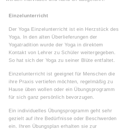
Einzelunterricht
Der Yoga Einzelunterricht ist ein Herzstück des
Yoga. In den alten Überlieferungen der
Yogatradition wurde der Yoga in direktem
Kontakt von Lehrer zu Schüler weitergegeben.
So hat sich der Yoga zu seiner Blüte entfaltet.
Einzelunterricht ist geeignet für Menschen die
ihre Praxis vertiefen möchten, regelmäßig zu
Hause üben wollen oder ein Übungsprogramm
für sich ganz persönlich bevorzugen.
Ein individuelles Übungsprogramm geht sehr
gezielt auf ihre Bedürfnisse oder Beschwerden
ein. Ihren Übungsplan erhalten sie zur