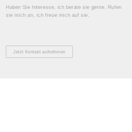
Haben Sie Interesse, ich berate sie gerne. Rufen
sie mich an, ich freue mich auf sie.
Jetzt Kontakt aufnehmen