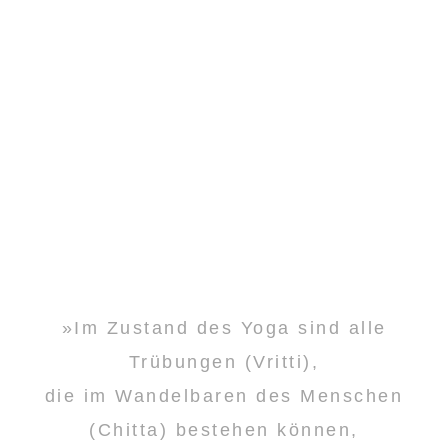
»Im Zustand des Yoga sind alle
Trübungen (Vritti),
die im Wandelbaren des Menschen
(Chitta) bestehen können,