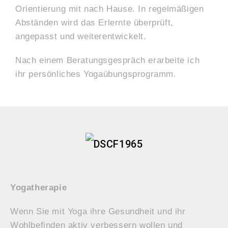
Orientierung mit nach Hause. In regelmäßigen
Abständen wird das Erlernte überprüft,
angepasst und weiterentwickelt.
Nach einem Beratungsgespräch erarbeite ich
ihr persönliches Yogaübungsprogramm.
Yogatherapie
Wenn Sie mit Yoga ihre Gesundheit und ihr
Wohlbefinden aktiv verbessern wollen und