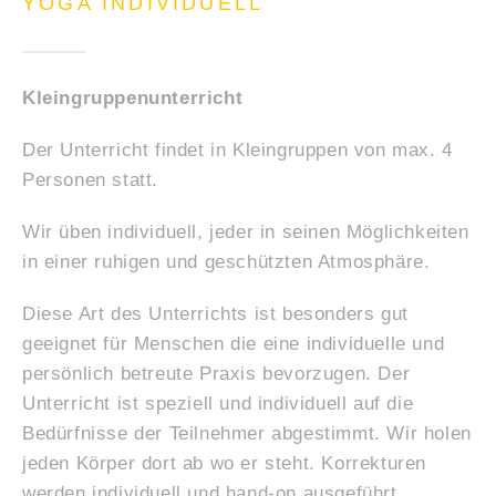
YOGA INDIVIDUELL
Kleingruppenunterricht
Der Unterricht findet in Kleingruppen von max. 4
Personen statt.
Wir üben individuell, jeder in seinen Möglichkeiten
in einer ruhigen und geschützten Atmosphäre.
Diese Art des Unterrichts ist besonders gut
geeignet für Menschen die eine individuelle und
persönlich betreute Praxis bevorzugen. Der
Unterricht ist speziell und individuell auf die
Bedürfnisse der Teilnehmer abgestimmt. Wir holen
jeden Körper dort ab wo er steht. Korrekturen
werden individuell und hand-on ausgeführt.