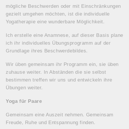
mögliche Beschwerden oder mit Einschränkungen
gezielt umgehen möchten, ist die individuelle
Yogatherapie eine wunderbare Möglichkeit.
Ich erstelle eine Anamnese, auf dieser Basis plane
ich ihr individuelles Übungsprogramm auf der
Grundlage ihres Beschwerdebildes.
Wir üben gemeinsam ihr Programm ein, sie üben
zuhause weiter. In Abständen die sie selbst
bestimmen treffen wir uns und entwickeln ihre
Übungen weiter.
Yoga für Paare
Gemeinsam eine Auszeit nehmen. Gemeinsam
Freude, Ruhe und Entspannung finden.