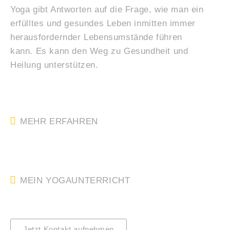
Yoga gibt Antworten auf die Frage, wie man ein
erfülltes und gesundes Leben inmitten immer
herausfordernder Lebensumstände führen
kann.
Es kann den Weg zu Gesundheit und
Heilung unterstützen.
MEHR ERFAHREN
MEIN YOGAUNTERRICHT
Jetzt Kontakt aufnehmen